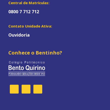
Central de Matrículas:
0800 7 712 712
Contato Unidade Ativa:
Ouvidoria
Conhece o Bentinho?