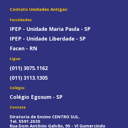
Contato Unidades Antigas:
Faculdades:
IPEP - Unidade Maria Paula - SP
IPEP - Unidade Liberdade - SP
Facen - RN
Ligue
(011) 3075.1162
(011) 3113.1305
Colégio:
Colégio Egosum - SP
Contate
Diretoria de Ensino CENTRO SUL.
Tel. 5591.2030
Rua Dom Antônio Galvão, 95 - Vl Gumercindo