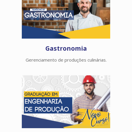
Gastronomia
Gerenciamento de produções culinárias.