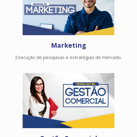
Marketing
Execução de pesquisas e estratégias de mercado.