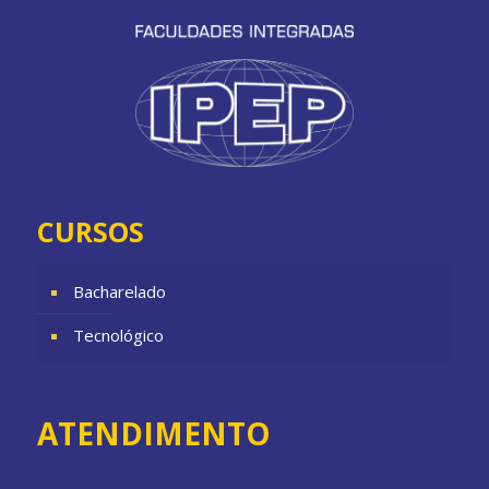
CURSOS
Bacharelado
Tecnológico
ATENDIMENTO