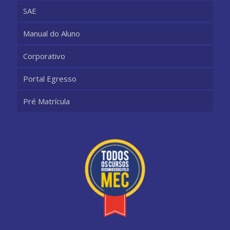
SAE
Manual do Aluno
Corporativo
Portal Egresso
Pré Matrícula