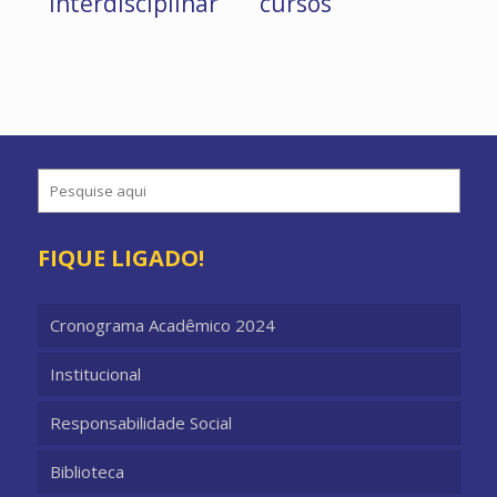
Interdisciplinar
cursos
FIQUE LIGADO!
Cronograma Acadêmico 2024
Institucional
Responsabilidade Social
Biblioteca