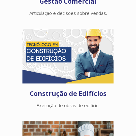
Gestão Comercial
Articulação e decisões sobre vendas.
Construção de Edifícios
Execução de obras de edifício.