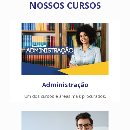
NOSSOS CURSOS
Administração
Um dos cursos e áreas mais procurados.